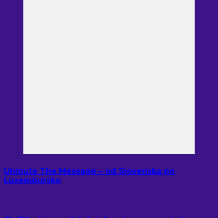
Unmute The Message – od Slovenska po
Luxembursko