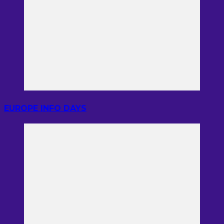
EUROPE INFO DAYS