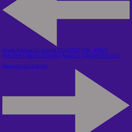
Predchádzajúci článok
EDIGITATION - PRVÝ
PROJEKT REALIZOVANÝ NAŠOU ORGANIZÁCIOU
Nasledujúci článok