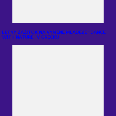
LETNÝ ZÁŽITOK NA VÝMENE MLÁDEŽE “DANCE
WITH NATURE” V GRÉCKU