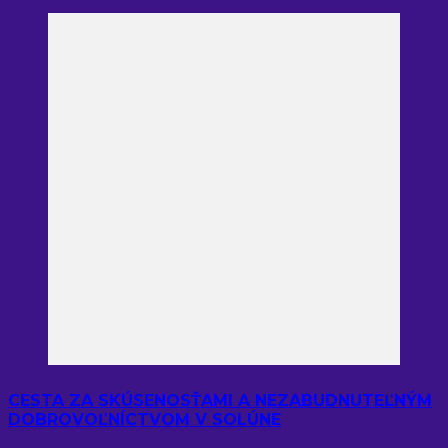
CESTA ZA SKÚSENOSŤAMI A NEZABUDNUTEĽNÝM
DOBROVOĽNÍCTVOM V SOLÚNE