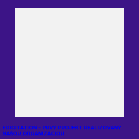
EDIGITATION – PRVÝ PROJEKT REALIZOVANÝ
NAŠOU ORGANIZÁCIOU